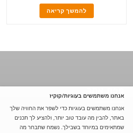
להמשך קריאה
מפת אתר
אנחנו משתמשים בעוגיות/קוקיז
אנחנו משתמשים בעוגיות כדי לשפר את החוויה שלך
עמוד הבית
באתר, להבין מה עובד טוב יותר, ולהציע לך תכנים
אודות
שמתאימים במיוחד בשבילך. נשמח שתבחר מה
על המערכת