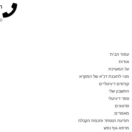
ה
00
עמוד הבית
אודות
על המערכת
מנוי לתוכנת דנ”א של המקרא
קורסים דיגיטליים
החשבון שלי
ספר דיגיטלי
סרטונים
מאמרים
תודעת הנסתר וחכמת הקבלה
מרפא גוף נפש