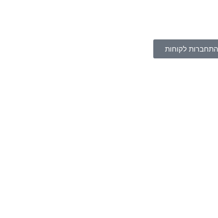
תחברות לקוחות