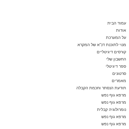
עמוד הבית
אודות
על המערכת
מנוי לתוכנת דנ”א של המקרא
קורסים דיגיטליים
החשבון שלי
ספר דיגיטלי
סרטונים
מאמרים
תודעת הנסתר וחכמת הקבלה
מרפא גוף נפש
מרפא גוף נפש
נומרולוגיה קבלית
מרפא גוף נפש
מרפא גוף נפש