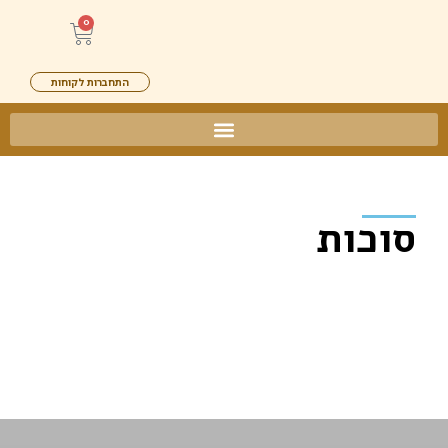
0
התחברות לקוחות
סוכות